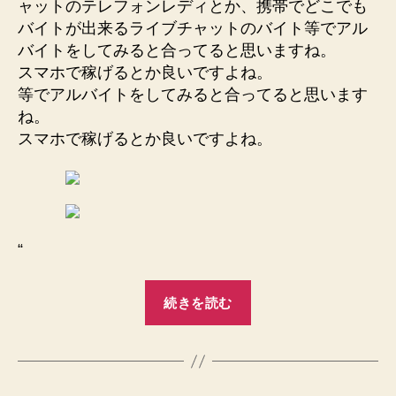
ャットのテレフォンレディとか、携帯でどこでも
バイトが出来るライブチャットのバイト等でアル
バイトをしてみると合ってると思いますね。
スマホで稼げるとか良いですよね。
等でアルバイトをしてみると合ってると思います
ね。
スマホで稼げるとか良いですよね。
“
“八
続きを読む
戸
市
ラ
イ