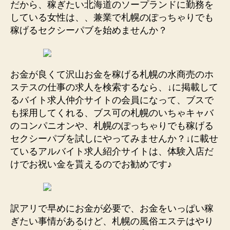
だから、稼ぎたい北海道のソープランドに勤務を
している女性は、、兼業で札幌のぽっちゃりでも
稼げるセクシーパブを始めませんか？
お金が良くて沢山お金を稼げる札幌の水商売のホ
ステスの仕事の求人を検索するなら、↓に掲載して
るバイト求人仲介サイトの会員になって、ブスで
も採用してくれる、ブス可の札幌のいちゃキャバ
のコンパニオンや、札幌のぽっちゃりでも稼げる
セクシーパブを試しにやってみませんか？↓に載せ
ているアルバイト求人紹介サイトは、体験入店だ
けでお祝い金を貰えるのでお勧めです♪
訳アリで早めにお金が必要で、お金をいっぱい稼
ぎたい事情があるけど、札幌の風俗エステはやり