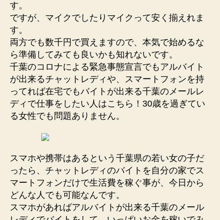
す。
ですが、マイクでしたりマイクって安く揃えれま
す。
両方でも数千円で買えますので、本気で始めるな
ら準備してみても良いかも知れないです。
千葉のコロナによる緊急事態宣言でもアルバイト
が出来るチャットレディや、スマートフォンを持
ってれば在宅でもバイトが出来る千葉のメールレ
ディで仕事をしたい人はこちら！30歳を過ぎてい
る女性でも問題ありません。
スマホや携帯はあるという千葉県の若い女の子だ
ったら、チャットレディのバイトを自分の家でス
マートフォンだけで生活費を稼ぐ事が、今日から
どんな人でも可能なんです。
スマホがあればアルバイトが出来る千葉のメール
レディでバイトをして、いっぱいお金を稼いでみ