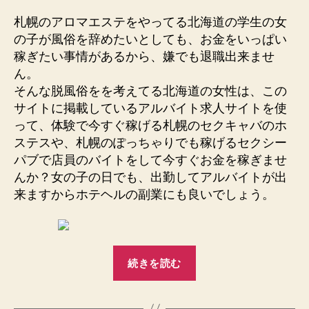
札幌のアロマエステをやってる北海道の学生の女
の子が風俗を辞めたいとしても、お金をいっぱい
稼ぎたい事情があるから、嫌でも退職出来ませ
ん。
そんな脱風俗をを考えてる北海道の女性は、この
サイトに掲載しているアルバイト求人サイトを使
って、体験で今すぐ稼げる札幌のセクキャバのホ
ステスや、札幌のぽっちゃりでも稼げるセクシー
パブで店員のバイトをして今すぐお金を稼ぎませ
んか？女の子の日でも、出勤してアルバイトが出
来ますからホテヘルの副業にも良いでしょう。
“札
続きを読む
幌
ぽ