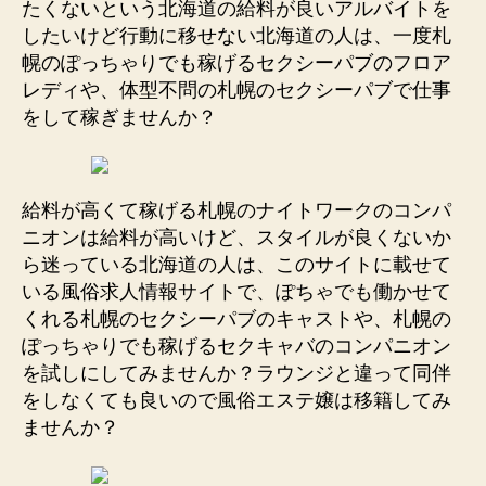
たくないという北海道の給料が良いアルバイトを
したいけど行動に移せない北海道の人は、一度札
幌のぽっちゃりでも稼げるセクシーパブのフロア
レディや、体型不問の札幌のセクシーパブで仕事
をして稼ぎませんか？
給料が高くて稼げる札幌のナイトワークのコンパ
ニオンは給料が高いけど、スタイルが良くないか
ら迷っている北海道の人は、このサイトに載せて
いる風俗求人情報サイトで、ぽちゃでも働かせて
くれる札幌のセクシーパブのキャストや、札幌の
ぽっちゃりでも稼げるセクキャバのコンパニオン
を試しにしてみませんか？ラウンジと違って同伴
をしなくても良いので風俗エステ嬢は移籍してみ
ませんか？