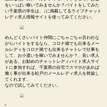
をいっぱい稼いでみませんか？バイトをしてみた
い千葉県の学生は、↓に掲載してるライブチャット
レディ求人情報サイトを使ってみてください。
めんどくさいバイト仲間にごちゃごちゃ言われな
がらバイトをするなら、コロナ禍でも出来るメー
ルレディをコロナ禍でも出来るチャトレで仕事を
して、お小遣いを稼いでみませんか？、良い求人
がある、お勧めのチャットレディバイト求人サイ
トに参加すれば、千葉県の自宅でスマホがあれば
働く事が出来る松戸のメールレディ求人を斡旋し
てくれます。
なので試してみてください。
“