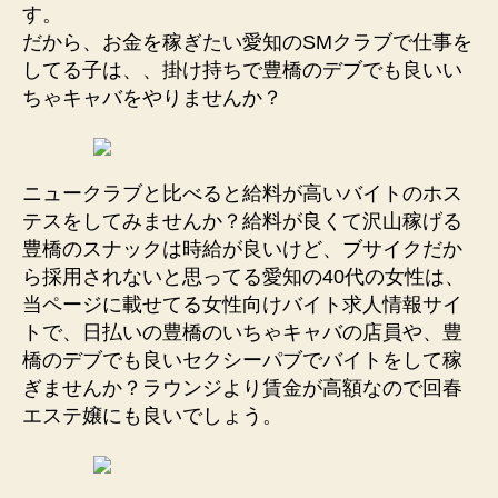
す。
だから、お金を稼ぎたい愛知のSMクラブで仕事を
してる子は、、掛け持ちで豊橋のデブでも良いい
ちゃキャバをやりませんか？
ニュークラブと比べると給料が高いバイトのホス
テスをしてみませんか？給料が良くて沢山稼げる
豊橋のスナックは時給が良いけど、ブサイクだか
ら採用されないと思ってる愛知の40代の女性は、
当ページに載せてる女性向けバイト求人情報サイ
トで、日払いの豊橋のいちゃキャバの店員や、豊
橋のデブでも良いセクシーパブでバイトをして稼
ぎませんか？ラウンジより賃金が高額なので回春
エステ嬢にも良いでしょう。