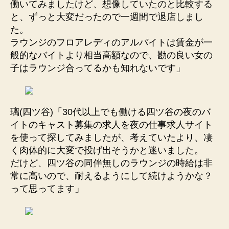
働いてみましたけど、想像していたのと比較する
と、ずっと大変だったので一週間で退店しまし
た。
ラウンジのフロアレディのアルバイトは賃金が一
般的なバイトより相当高額なので、勘の良い女の
子はラウンジ合ってるかも知れないです」
璃(四ツ谷)「30代以上でも働ける四ツ谷の夜のバ
イトのキャスト募集の求人を夜の仕事求人サイト
を使って探してみましたが、考えていたより、凄
く肉体的に大変で投げ出そうかと迷いました。
だけど、四ツ谷の同伴無しのラウンジの時給は非
常に高いので、耐えるようにして続けようかな？
って思ってます」