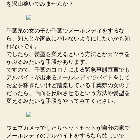
を沢山稼いでみませんか？
千葉県の女の子が千葉でメールレディをするな
ら、知人とか家族にバレないようにしたいかも知
れないです。
でしたら、髪型を変えるという方法とかカツラを
かぶるみたいな手段があります。
ですので、千葉のコロナによる緊急事態宣言でも
アルバイトが出来るメールレディでバイトをして
お金を稼ぎたいけど躊躇している千葉県の女の子
だったら、画面を反転させるという方法や髪型を
変えるみたいな手段をやってみてください。
ウェブカメラでしたりヘッドセットが自分の家で
メールレディのアルバイトをするなら欲しいで