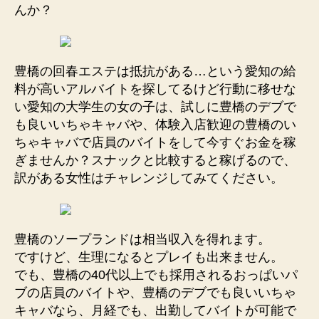
んか？
豊橋の回春エステは抵抗がある…という愛知の給
料が高いアルバイトを探してるけど行動に移せな
い愛知の大学生の女の子は、試しに豊橋のデブで
も良いいちゃキャバや、体験入店歓迎の豊橋のい
ちゃキャバで店員のバイトをして今すぐお金を稼
ぎませんか？スナックと比較すると稼げるので、
訳がある女性はチャレンジしてみてください。
豊橋のソープランドは相当収入を得れます。
ですけど、生理になるとプレイも出来ません。
でも、豊橋の40代以上でも採用されるおっぱいパ
ブの店員のバイトや、豊橋のデブでも良いいちゃ
キャバなら、月経でも、出勤してバイトが可能で