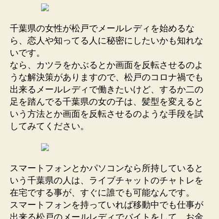
千葉県の女性が松戸でメールレディを始めるな
ら、恋人や知ってる人に秘密にしたいかも知れな
いです。
なら、カツラをかぶるとか画面を反転させるのよ
うな解決策がありますので、松戸のコロナ禍でも
出来るメールレディで働きたいけど、するか二の
足を踏んでる千葉県の女の子は、髪型を変えると
いう方法とか画面を反転させるのような手段を試
してみてください。
スマートフォンとかパソコンなら所持していると
いう千葉県の人は、ライブチャットのチャトレを
在宅でする事が、すぐに誰でも可能なんです。
スマートフォンを持っていれば移動中でも仕事が
出来る松戸のメールレディでバイトをして、お金